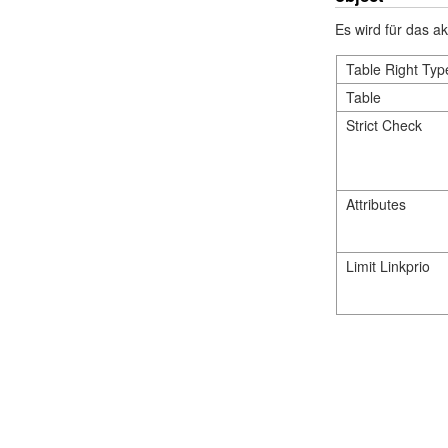
Es wird für das ak
Table Right Typ
Table
Strict Check
Attributes
Limit Linkprio