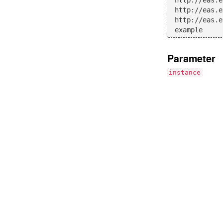
http://eas.e
http://eas.e
http://eas.e
Parameter
instance